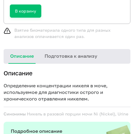
В корзину
Взятие биоматериала одного типа для разных
анализов оплачивается один раз.
Описание
Подготовка к анализу
Описание
Определение концентрации никеля в моче,
используемое для диагностики острого и
хронического отравления никелем.
Синонимы
Никель в разовой порции мочи
Ni (Nickel), Urine
Подробное описание