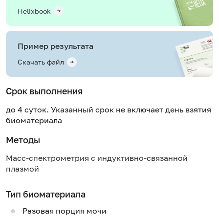
Helixbook
Пример результата
Скачать файл
Срок выполнения
до 4 суток. Указанный срок не включает день взятия
биоматериала
Методы
Масс-спектрометрия с индуктивно-связанной
плазмой
Тип биоматериала
Разовая порция мочи