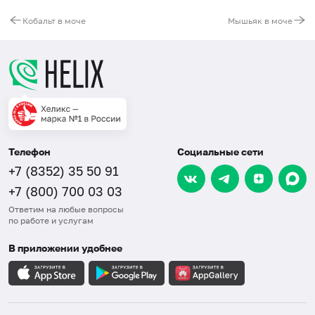
Кобальт в моче
Мышьяк в моче
Телефон
Социальные сети
+7 (8352) 35 50 91
+7 (800) 700 03 03
Ответим на любые вопросы
по работе и услугам
В приложении удобнее