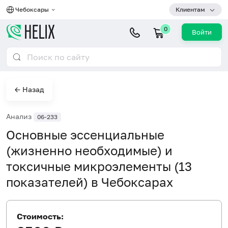
Чебоксары
Клиентам
0
Войти
← Назад
Анализ
06-233
Основные эссенциальные
(жизненно необходимые) и
токсичные микроэлементы (13
показателей) в Чебоксарах
Стоимость: