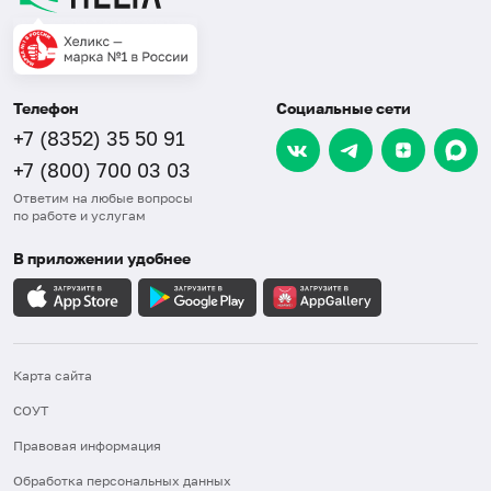
Телефон
Социальные сети
+7 (8352) 35 50 91
+7 (800) 700 03 03
Ответим на любые вопросы
по работе и услугам
В приложении удобнее
Карта сайта
СОУТ
Правовая информация
Обработка персональных данных