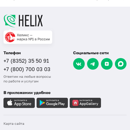
Телефон
Социальные сети
+7 (8352) 35 50 91
+7 (800) 700 03 03
Ответим на любые вопросы
по работе и услугам
В приложении удобнее
Карта сайта