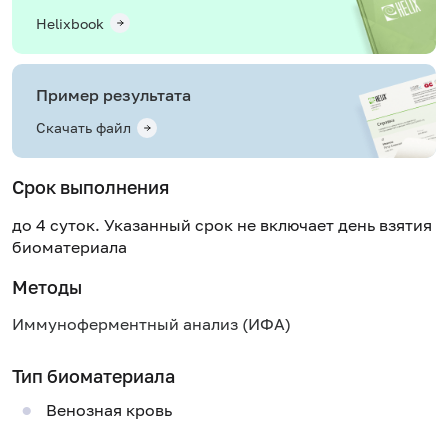
Helixbook
Пример результата
Скачать файл
Срок выполнения
до 4 суток. Указанный срок не включает день взятия
биоматериала
Методы
Иммуноферментный анализ (ИФА)
Тип биоматериала
Венозная кровь