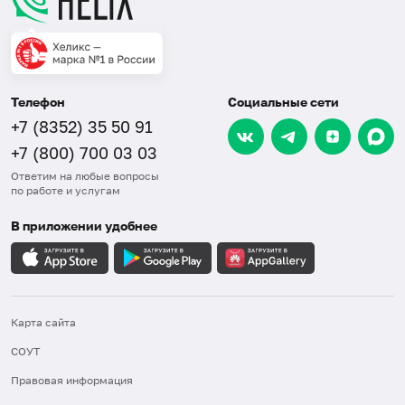
Телефон
Социальные сети
+7 (8352) 35 50 91
+7 (800) 700 03 03
Ответим на любые вопросы
по работе и услугам
В приложении удобнее
Карта сайта
СОУТ
Правовая информация