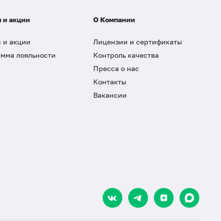
 и акции
О Компании
 и акции
Лицензии и сертификаты
мма лояльности
Контроль качества
Пресса о нас
Контакты
Вакансии