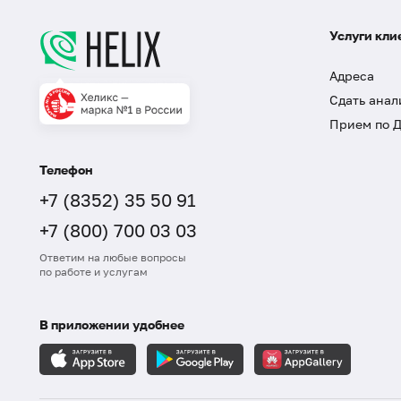
Услуги кли
Адреса
Сдать анал
Прием по 
Телефон
+7 (8352) 35 50 91
+7 (800) 700 03 03
Ответим на любые вопросы
по работе и услугам
В приложении удобнее