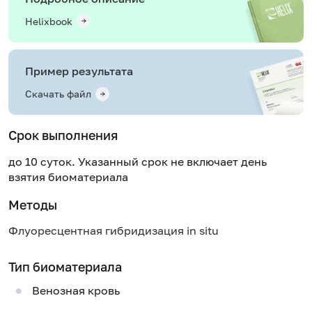
Helixbook
Пример результата
Скачать файл
Срок выполнения
до 10 суток. Указанный срок не включает день
взятия биоматериала
Методы
Флуоресцентная гибридизация in situ
Тип биоматериала
Венозная кровь