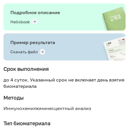
Подробное описание
Helixbook
Пример результата
Скачать файл
Срок выполнения
до 4 суток. Указанный срок не включает день взятия
биоматериала
Методы
Иммунохемилюминесцентный анализ
Тип биоматериала