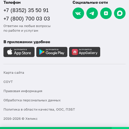
Телефон
Социальные сети
+7 (8352) 35 50 91
+7 (800) 700 03 03
Ответим на любые вопросы
по работе и услугам
В приложении удобнее
Карта сайта
СОУТ
Правовая информация
Обработка персональных данных
Политика в области качества, ООС, ПЗБТ
2016-2026 © Хеликс