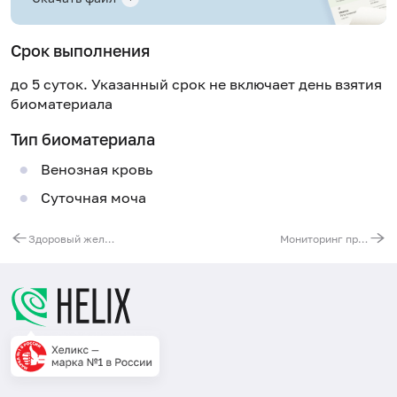
Срок выполнения
до 5 суток. Указанный срок не включает день взятия
биоматериала
Тип биоматериала
Венозная кровь
Суточная моча
Здоровый желудок
Мониторинг при приёме БАД