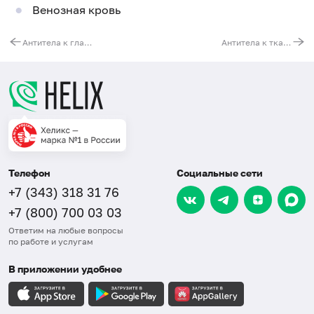
Венозная кровь
Антитела к гладким мышцам
Антитела к тканевой трансглутаминазе, IgG
Телефон
Социальные сети
+7 (343) 318 31 76
+7 (800) 700 03 03
Ответим на любые вопросы
по работе и услугам
В приложении удобнее