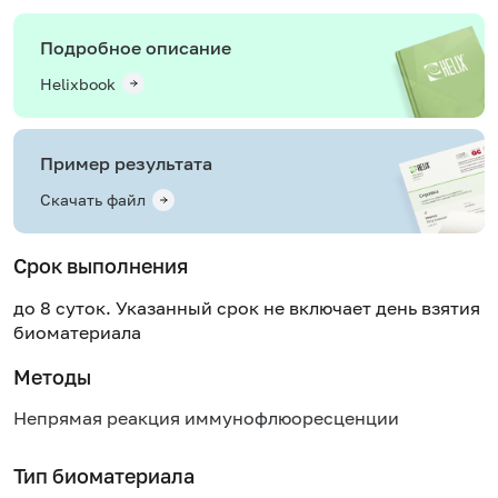
Подробное описание
Helixbook
Пример результата
Скачать файл
Срок выполнения
до 8 суток. Указанный срок не включает день взятия
биоматериала
Методы
Непрямая реакция иммунофлюоресценции
Тип биоматериала