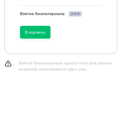
Взятие биоматериала:
270 ₽
В корзину
Взятие биоматериала одного типа для разных
анализов оплачивается один раз.