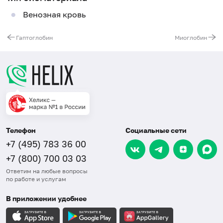
Венозная кровь
Гаптоглобин
Миоглобин
Телефон
Социальные сети
+7 (495) 783 36 00
+7 (800) 700 03 03
Ответим на любые вопросы
по работе и услугам
В приложении удобнее