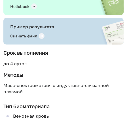
Helixbook
Пример результата
Скачать файл
Срок выполнения
до 4 суток
Методы
Масс-спектрометрия с индуктивно-связанной
плазмой
Тип биоматериала
Венозная кровь