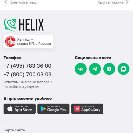
Кремний в плазме
Хром в плазме
Телефон
Социальные сети
+7 (495) 783 36 00
+7 (800) 700 03 03
Ответим на любые вопросы
по работе и услугам
В приложении удобнее
Карта сайта