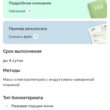
Подробное описание
Helixbook
Пример результата
Скачать файл
Срок выполнения
до 4 суток
Методы
Масс-спектрометрия с индуктивно-связанной
плазмой
Тип биоматериала
Разовая порция мочи