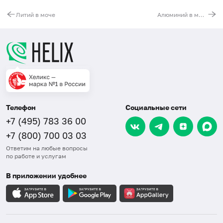
Литий в моче
Алюминий в моче
Телефон
Социальные сети
+7 (495) 783 36 00
+7 (800) 700 03 03
Ответим на любые вопросы
по работе и услугам
В приложении удобнее