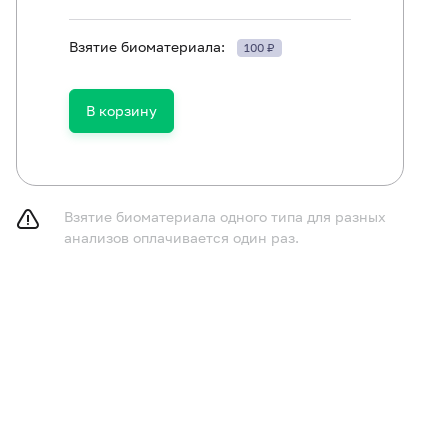
Взятие биоматериала:
100 ₽
В корзину
Взятие биоматериала одного типа для разных
анализов оплачивается один раз.