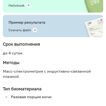
Helixbook
Пример результата
Скачать файл
Срок выполнения
до 4 суток
Методы
Масс-спектрометрия с индуктивно-связанной
плазмой
Тип биоматериала
Разовая порция мочи