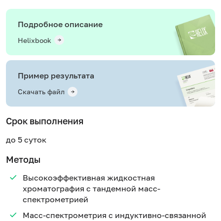
Подробное описание
Helixbook
Пример результата
Скачать файл
Срок выполнения
до 5 суток
Методы
Высокоэффективная жидкостная
хроматография с тандемной масс-
спектрометрией
Масс-спектрометрия с индуктивно-связанной