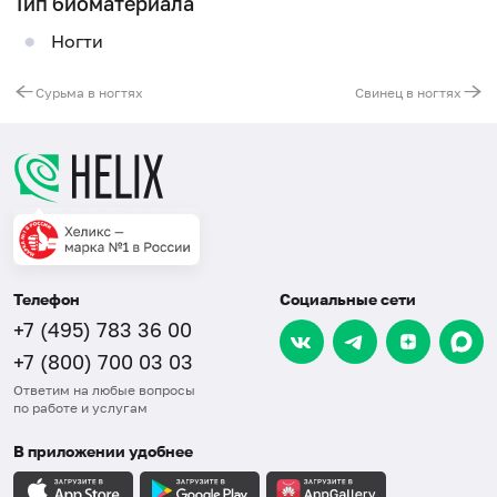
Тип биоматериала
Ногти
Сурьма в ногтях
Свинец в ногтях
Телефон
Социальные сети
+7 (495) 783 36 00
+7 (800) 700 03 03
Ответим на любые вопросы
по работе и услугам
В приложении удобнее