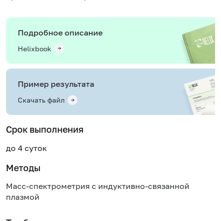
Подробное описание
Helixbook
Пример результата
Скачать файл
Срок выполнения
до 4 суток
Методы
Масс-спектрометрия с индуктивно-связанной
плазмой