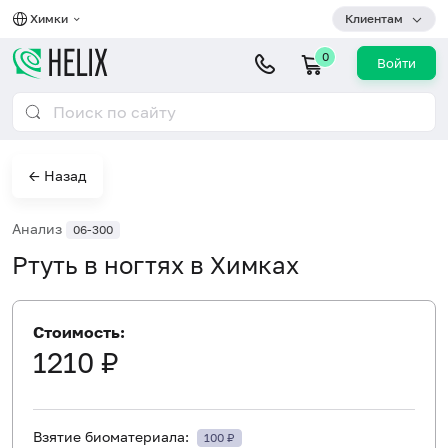
Химки
Клиентам
0
Войти
← Назад
Анализ
06-300
Ртуть в ногтях в Химках
Стоимость:
1210 ₽
Взятие биоматериала:
100 ₽