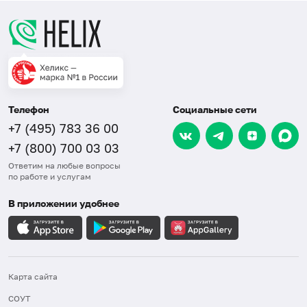
Телефон
Социальные сети
+7 (495) 783 36 00
+7 (800) 700 03 03
Ответим на любые вопросы
по работе и услугам
В приложении удобнее
Карта сайта
СОУТ