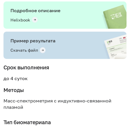
Подробное описание
Helixbook
Пример результата
Скачать файл
Срок выполнения
до 4 суток
Методы
Масс-спектрометрия с индуктивно-связанной
плазмой
Тип биоматериала