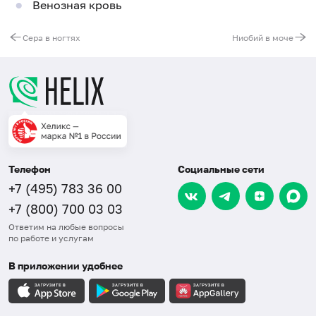
Венозная кровь
Сера в ногтях
Ниобий в моче
Телефон
Социальные сети
+7 (495) 783 36 00
+7 (800) 700 03 03
Ответим на любые вопросы
по работе и услугам
В приложении удобнее