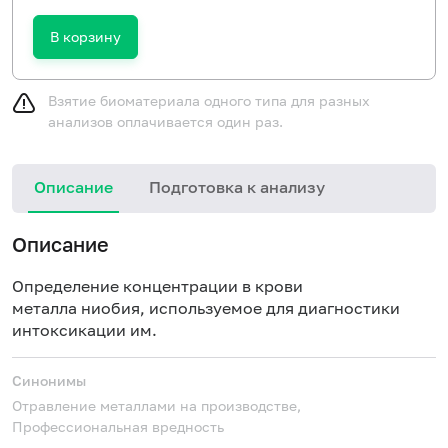
В корзину
Взятие биоматериала одного типа для разных
анализов оплачивается один раз.
Описание
Подготовка к анализу
Описание
Определение концентрации в крови
металла ниобия, используемое для диагностики
интоксикации им.
Синонимы
Отравление металлами на производстве,
Профессиональная вредность