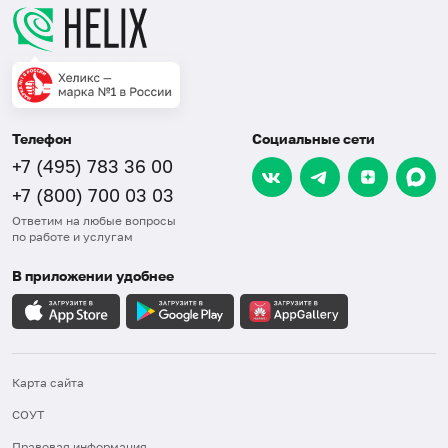
Телефон
Социальные сети
+7 (495) 783 36 00
+7 (800) 700 03 03
Ответим на любые вопросы
по работе и услугам
В приложении удобнее
Карта сайта
СОУТ
Правовая информация