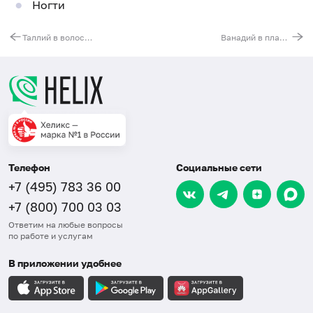
Ногти
Таллий в волосах
Ванадий в плазме
Телефон
Социальные сети
+7 (495) 783 36 00
+7 (800) 700 03 03
Ответим на любые вопросы
по работе и услугам
В приложении удобнее