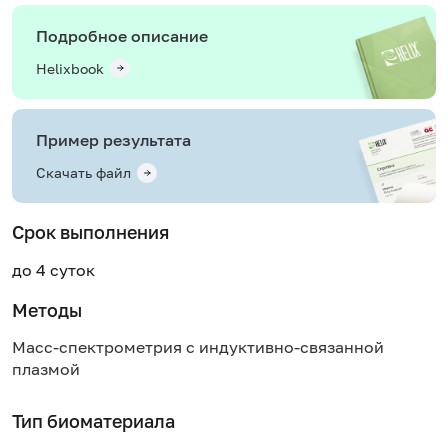
Подробное описание
Helixbook
Пример результата
Скачать файл
Срок выполнения
до 4 суток
Методы
Масс-спектрометрия с индуктивно-связанной
плазмой
Тип биоматериала