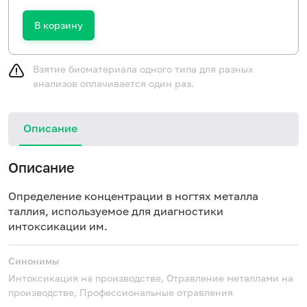
В корзину
Взятие биоматериала одного типа для разных
анализов оплачивается один раз.
Описание
Описание
Определение концентрации в ногтях металла
таллия, используемое для диагностики
интоксикации им.
Синонимы
Интоксикация на производстве, Отравление металлами на
производстве, Профессиональные отравления