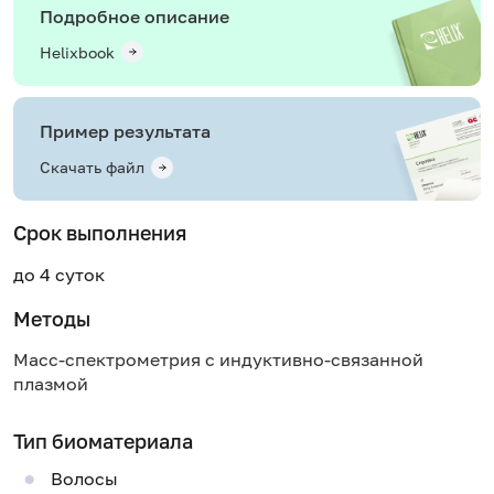
Подробное описание
Helixbook
Пример результата
Скачать файл
Срок выполнения
до 4 суток
Методы
Масс-спектрометрия с индуктивно-связанной
плазмой
Тип биоматериала
Волосы