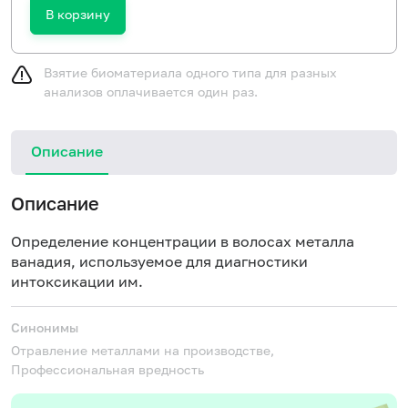
В корзину
Взятие биоматериала одного типа для разных
анализов оплачивается один раз.
Описание
Описание
Определение концентрации в волосах металла
ванадия, используемое для диагностики
интоксикации им.
Синонимы
Отравление металлами на производстве,
Профессиональная вредность