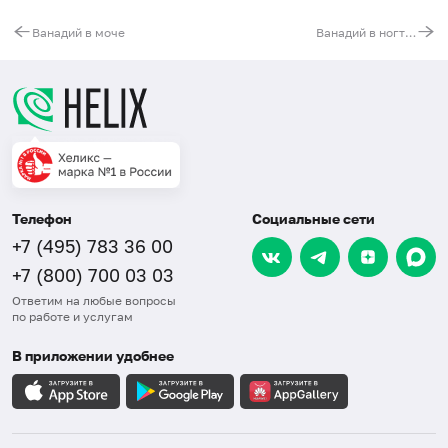
Ванадий в моче
Ванадий в ногтях
Телефон
Социальные сети
+7 (495) 783 36 00
+7 (800) 700 03 03
Ответим на любые вопросы
по работе и услугам
В приложении удобнее