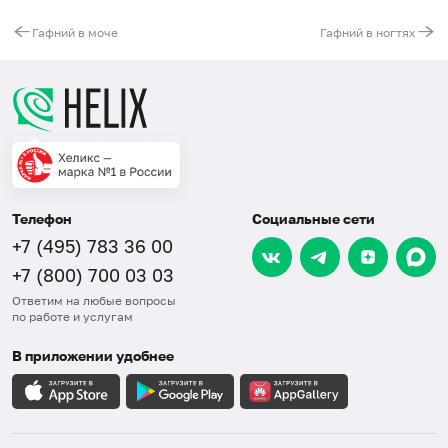
Гафний в моче
Гафний в ногтях
Телефон
Социальные сети
+7 (495) 783 36 00
+7 (800) 700 03 03
Ответим на любые вопросы
по работе и услугам
В приложении удобнее