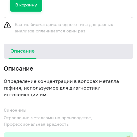
В корзину
Взятие биоматериала одного типа для разных
анализов оплачивается один раз.
Описание
Описание
Определение концентрации в волосах металла
гафния, используемое для диагностики
интоксикации им.
Синонимы
Отравление металлами на производстве,
Профессиональная вредность