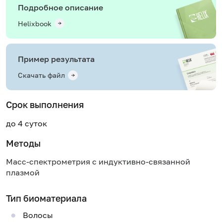
Подробное описание
Helixbook
Пример результата
Скачать файл
Срок выполнения
до 4 суток
Методы
Масс-спектрометрия с индуктивно-связанной
плазмой
Тип биоматериала
Волосы