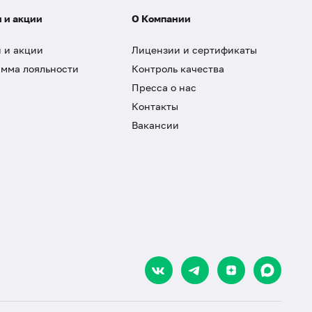
 и акции
О Компании
 и акции
Лицензии и сертификаты
мма лояльности
Контроль качества
Пресса о нас
Контакты
Вакансии