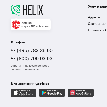
Услуги кли
Адреса
Сдать анал
Прием по 
Телефон
+7 (495) 783 36 00
+7 (800) 700 03 03
Ответим на любые вопросы
по работе и услугам
В приложении удобнее