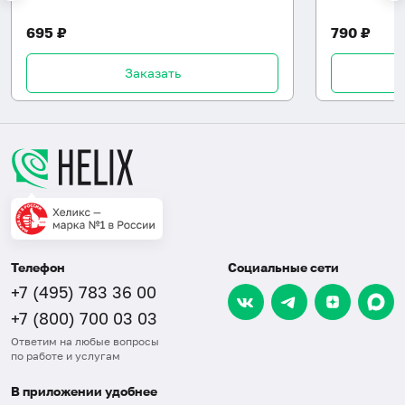
695 ₽
790 ₽
Заказать
Телефон
Социальные сети
+7 (495) 783 36 00
+7 (800) 700 03 03
Ответим на любые вопросы
по работе и услугам
В приложении удобнее