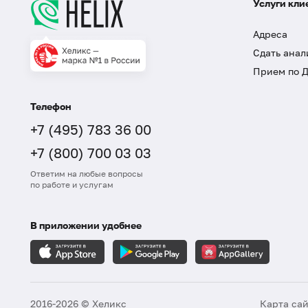
Услуги кли
Адреса
Сдать анал
Прием по 
Телефон
+7 (495) 783 36 00
+7 (800) 700 03 03
Ответим на любые вопросы
по работе и услугам
В приложении удобнее
2016-2026 © Хеликс
Карта са