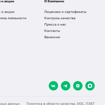
 и акции
О Компании
 и акции
Лицензии и сертификаты
мма лояльности
Контроль качества
Пресса о нас
Контакты
Вакансии
ьных данных
Политика в области качества, ООС, ПЗБТ