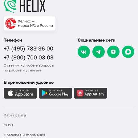
Телефон
Социальные сети
+7 (495) 783 36 00
+7 (800) 700 03 03
Ответим на любые вопросы
по работе и услугам
В приложении удобнее
Карта сайта
СОУТ
Правовая информация