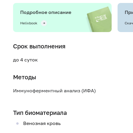
Подробное описание
При
Helixbook
Скач
Срок выполнения
до 4 суток
Методы
Иммуноферментный анализ (ИФА)
Тип биоматериала
Венозная кровь