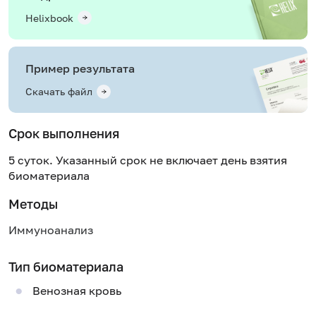
Helixbook
Пример результата
Скачать файл
Срок выполнения
5 суток. Указанный срок не включает день взятия
биоматериала
Методы
Иммуноанализ
Тип биоматериала
Венозная кровь