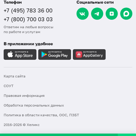
Телефон
Социальные сети
+7 (495) 783 36 00
+7 (800) 700 03 03
Ответим на любые вопросы
по работе и услугам
В приложении удобнее
Карта сайта
СОУТ
Правовая информация
Обработка персональных данных
Политика в области качества, ООС, ПЗБТ
2016-2026 © Хеликс