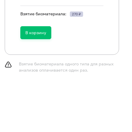
Взятие биоматериала:
270 ₽
В корзину
Взятие биоматериала одного типа для разных
анализов оплачивается один раз.