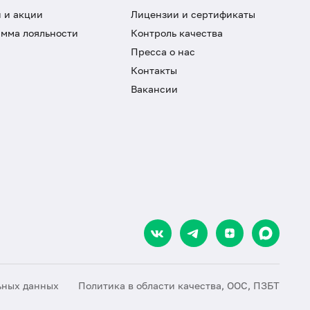
 и акции
Лицензии и сертификаты
мма лояльности
Контроль качества
Пресса о нас
Контакты
Вакансии
ьных данных
Политика в области качества, ООС, ПЗБТ