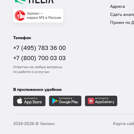
Адреса
Сдать анал
Прием по 
Телефон
+7 (495) 783 36 00
+7 (800) 700 03 03
Ответим на любые вопросы
по работе и услугам
В приложении удобнее
2016-2026 © Хеликс
Карта са