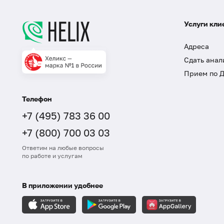
Услуги кли
Адреса
Сдать анал
Прием по 
Телефон
+7 (495) 783 36 00
+7 (800) 700 03 03
Ответим на любые вопросы
по работе и услугам
В приложении удобнее