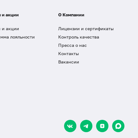
 и акции
О Компании
 и акции
Лицензии и сертификаты
мма лояльности
Контроль качества
Пресса о нас
Контакты
Вакансии