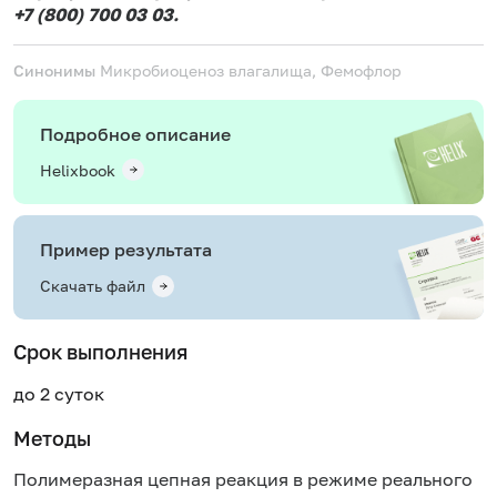
+7 (800) 700 03 03.
Синонимы
Микробиоценоз влагалища, Фемофлор
Подробное описание
Helixbook
Пример результата
Скачать файл
Срок выполнения
до 2 суток
Методы
Полимеразная цепная реакция в режиме реального