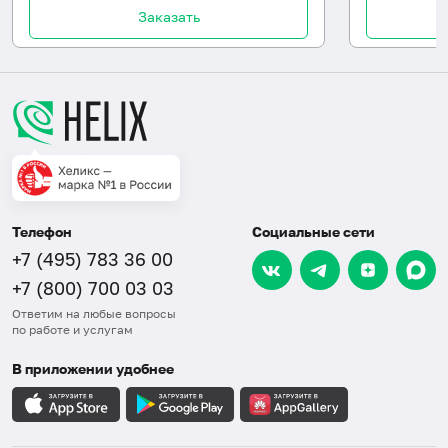
Заказать
Телефон
Социальные сети
+7 (495) 783 36 00
+7 (800) 700 03 03
Ответим на любые вопросы
по работе и услугам
В приложении удобнее