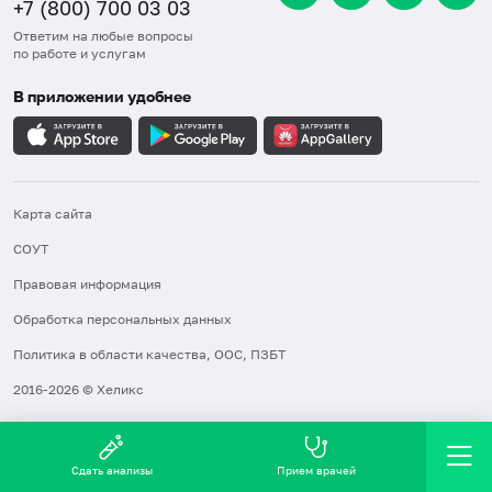
+7 (800) 700 03 03
Ответим на любые вопросы
по работе и услугам
В приложении удобнее
Карта сайта
СОУТ
Правовая информация
Обработка персональных данных
Политика в области качества, ООС, ПЗБТ
2016-2026 © Хеликс
Сдать анализы
Прием врачей