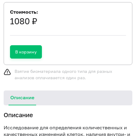
Стоимость:
1080 ₽
В корзину
Взятие биоматериала одного типа для разных
анализов оплачивается один раз.
Описание
Описание
Исследование для определения количественных и
качественных изменений клеток, наличия внутри- и