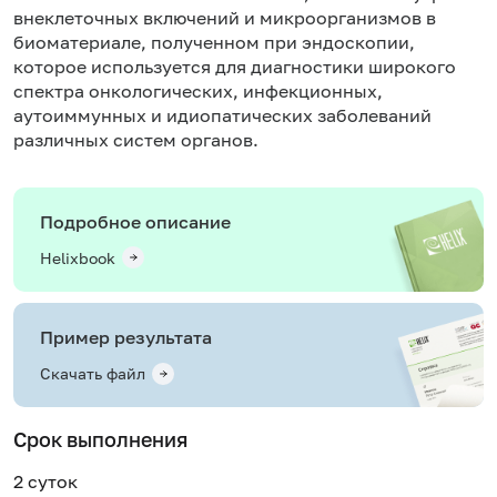
внеклеточных включений и микроорганизмов в
биоматериале, полученном при эндоскопии,
которое используется для диагностики широкого
спектра онкологических, инфекционных,
аутоиммунных и идиопатических заболеваний
различных систем органов.
Подробное описание
Helixbook
Пример результата
Скачать файл
Срок выполнения
2 суток