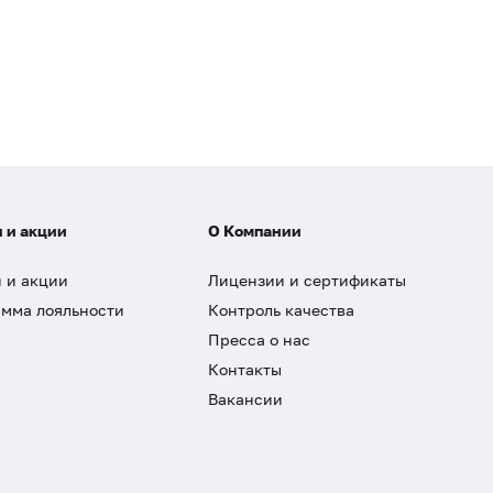
 и акции
О Компании
 и акции
Лицензии и сертификаты
мма лояльности
Контроль качества
Пресса о нас
Контакты
Вакансии