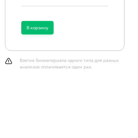
В корзину
Взятие биоматериала одного типа для разных
анализов оплачивается один раз.