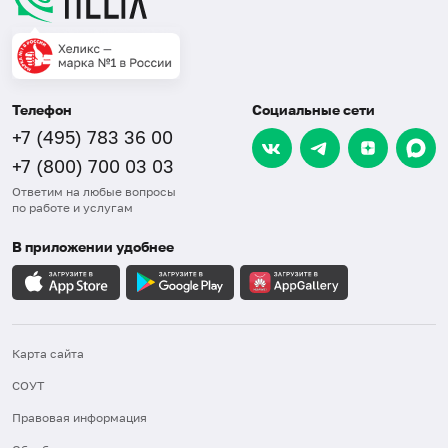
Телефон
Социальные сети
+7 (495) 783 36 00
+7 (800) 700 03 03
Ответим на любые вопросы
по работе и услугам
В приложении удобнее
Карта сайта
СОУТ
Правовая информация