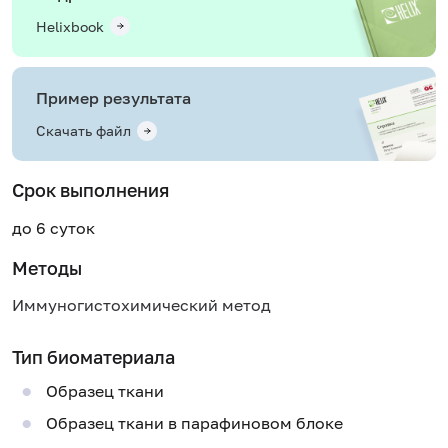
Helixbook
Пример результата
Скачать файл
Срок выполнения
до 6 суток
Методы
Иммуногистохимический метод
Тип биоматериала
Образец ткани
Образец ткани в парафиновом блоке