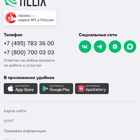
Телефон
Социальные сети
+7 (495) 783 36 00
+7 (800) 700 03 03
Ответим на любые вопросы
по работе и услугам
В приложении удобнее
Карта сайта
СОУТ
Правовая информация