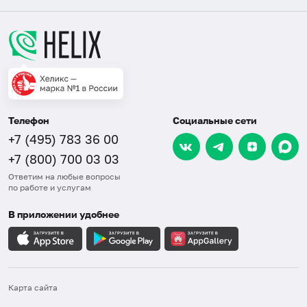
Телефон
Социальные сети
+7 (495) 783 36 00
+7 (800) 700 03 03
Ответим на любые вопросы
по работе и услугам
В приложении удобнее
Карта сайта