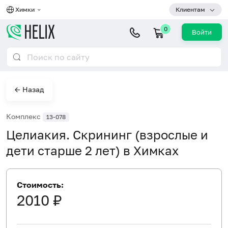
Химки
Клиентам
0
Войти
← Назад
Комплекс
13-078
Целиакия. Скрининг (взрослые и
дети старше 2 лет) в Химках
Стоимость:
2010 ₽