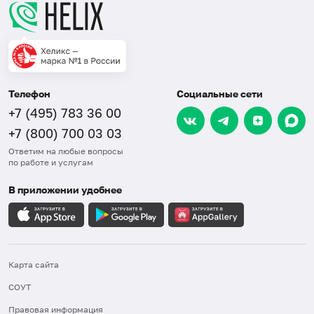
Телефон
Социальные сети
+7 (495) 783 36 00
+7 (800) 700 03 03
Ответим на любые вопросы
по работе и услугам
В приложении удобнее
Карта сайта
СОУТ
Правовая информация