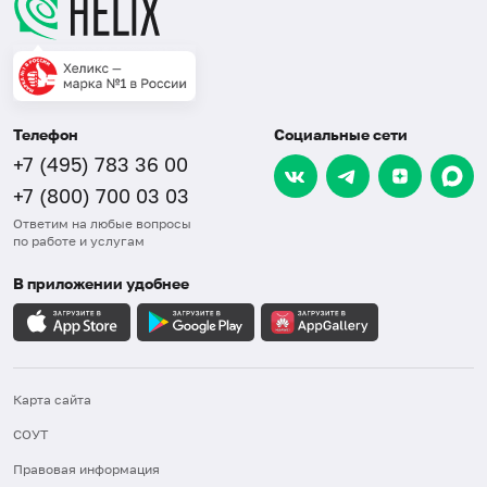
Телефон
Социальные сети
+7 (495) 783 36 00
+7 (800) 700 03 03
Ответим на любые вопросы
по работе и услугам
В приложении удобнее
Карта сайта
СОУТ
Правовая информация