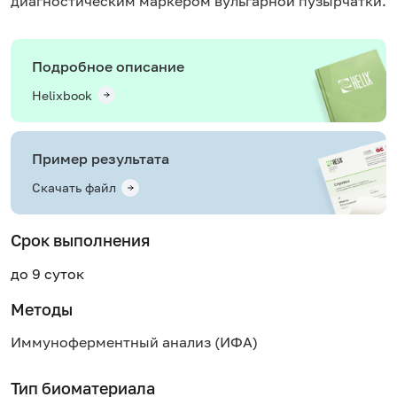
диагностическим маркером вульгарной пузырчатки.
Подробное описание
Helixbook
Пример результата
Скачать файл
Срок выполнения
до 9 суток
Методы
Иммуноферментный анализ (ИФА)
Тип биоматериала