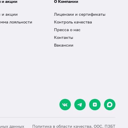
 и акции
О Компании
 и акции
Лицензии и сертификаты
мма лояльности
Контроль качества
Пресса о нас
Контакты
Вакансии
ьных данных
Политика в области качества, ООС, ПЗБТ