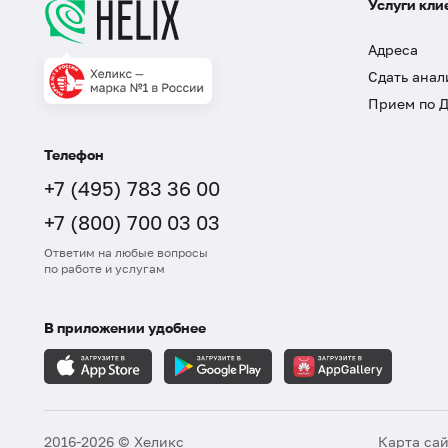
Услуги кли
Адреса
Сдать анал
Прием по 
Телефон
+7 (495) 783 36 00
+7 (800) 700 03 03
Ответим на любые вопросы
по работе и услугам
В приложении удобнее
2016-2026 © Хеликс
Карта са