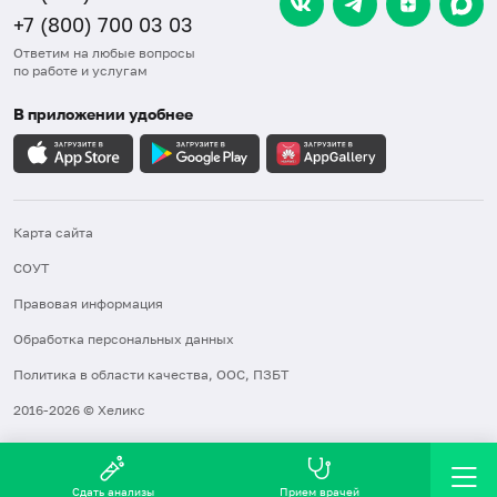
+7 (800) 700 03 03
Ответим на любые вопросы
по работе и услугам
В приложении удобнее
Карта сайта
СОУТ
Правовая информация
Обработка персональных данных
Политика в области качества, ООС, ПЗБТ
2016-2026 © Хеликс
Сдать анализы
Прием врачей