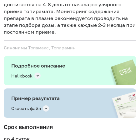
достигается на 4-8 день от начала регулярного
приема топирамата. Мониторинг содержания
препарата в плазме рекомендуется проводить на
этапе подбора дозы, а также каждые 2-3 месяца при
постоянном приеме.
Синонимы
Топамакс, Топирамин
Подробное описание
Helixbook
Пример результата
Скачать файл
Срок выполнения
до 4 суток