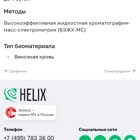
Методы
Высокоэффективная жидкостная хроматография-
масс-спектрометрия (ВЭЖХ-МС)
Тип биоматериала
Венозная кровь
Дифенин
Ламотриджин
Телефон
Социальные сети
+7 (495) 783 36 00