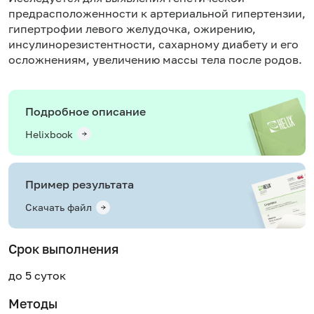
предрасположенности к артериальной гипертензии,
гипертрофии левого желудочка,
ожирению
,
инсулинорезистентности,
сахарному диабету
и его
осложнениям, увеличению массы тела после родов.
Подробное описание
Helixbook
Пример результата
Скачать файл
Срок выполнения
до 5 суток
Методы