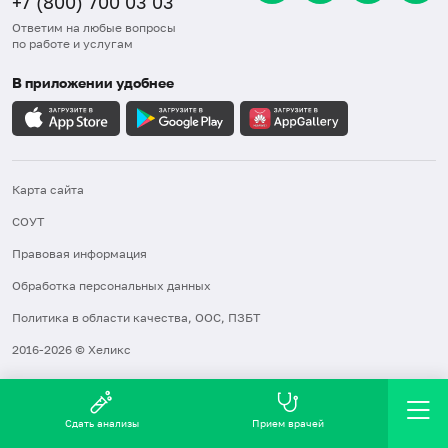
+7 (800) 700 03 03
Ответим на любые вопросы
по работе и услугам
В приложении удобнее
Карта сайта
СОУТ
Правовая информация
Обработка персональных данных
Политика в области качества, ООС, ПЗБТ
2016-2026 © Хеликс
Сдать анализы
Прием врачей