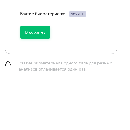
Взятие биоматериала:
от 270 ₽
В корзину
Взятие биоматериала одного типа для разных
анализов оплачивается один раз.