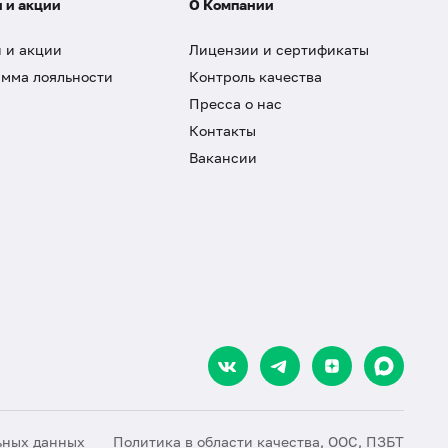
 и акции
О Компании
 и акции
Лицензии и сертификаты
мма лояльности
Контроль качества
Пресса о нас
Контакты
Вакансии
ьных данных
Политика в области качества, ООС, ПЗБТ