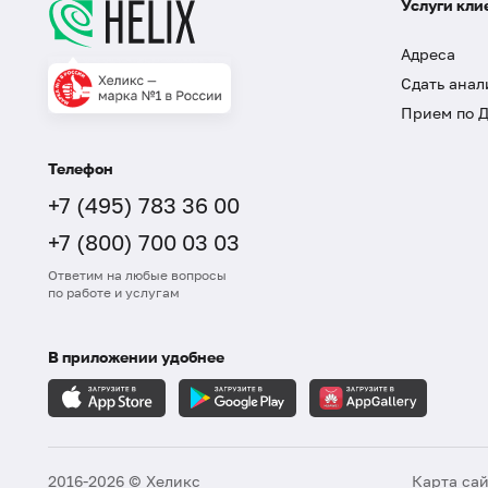
Услуги кли
Адреса
Сдать анал
Прием по 
Телефон
+7 (495) 783 36 00
+7 (800) 700 03 03
Ответим на любые вопросы
по работе и услугам
В приложении удобнее
2016-2026 © Хеликс
Карта са