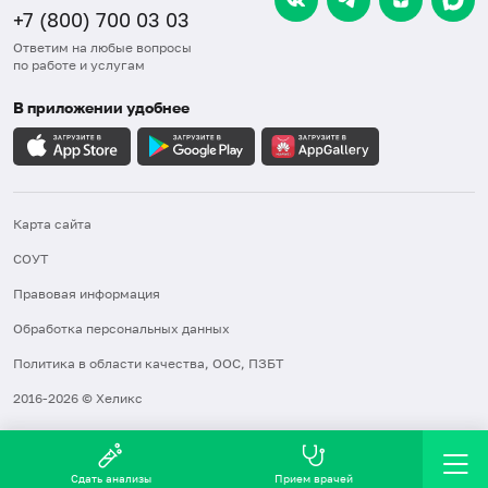
+7 (800) 700 03 03
Ответим на любые вопросы
по работе и услугам
В приложении удобнее
Карта сайта
СОУТ
Правовая информация
Обработка персональных данных
Политика в области качества, ООС, ПЗБТ
2016-2026 © Хеликс
Сдать анализы
Прием врачей