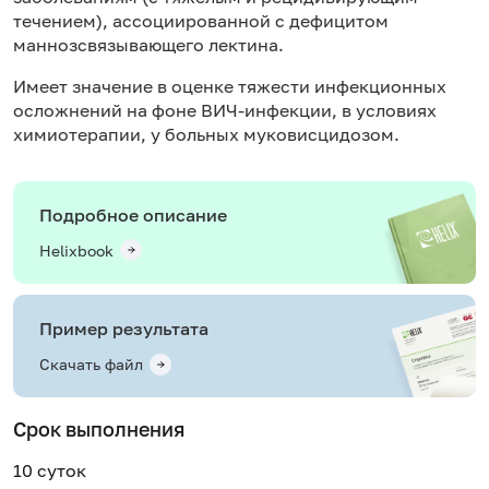
течением), ассоциированной с дефицитом
маннозсвязывающего лектина.
Имеет значение в оценке тяжести инфекционных
осложнений на фоне
ВИЧ-инфекции
, в условиях
химиотерапии, у больных муковисцидозом.
Подробное описание
Helixbook
Пример результата
Скачать файл
Срок выполнения
10 суток