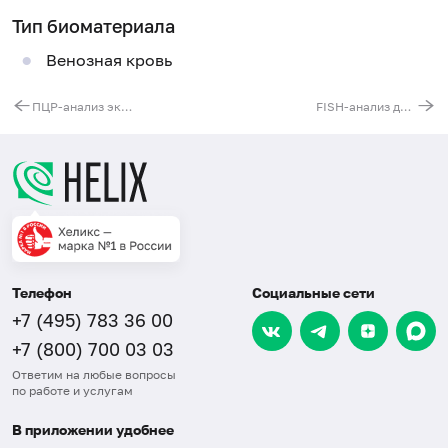
Тип биоматериала
Венозная кровь
ПЦР-анализ экспрессии гена WT1
FISH-анализ делеции 12p
Телефон
Социальные сети
+7 (495) 783 36 00
+7 (800) 700 03 03
Ответим на любые вопросы
по работе и услугам
В приложении удобнее